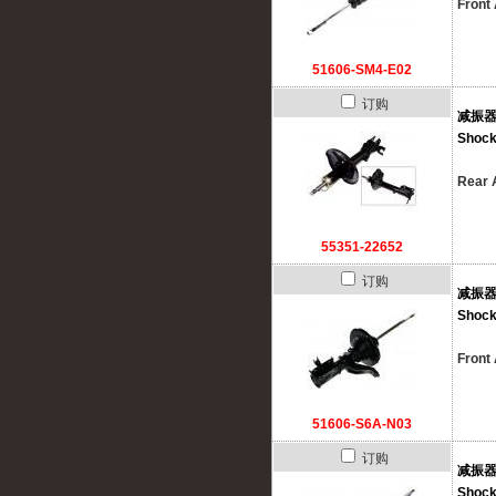
Front 
51606-SM4-E02
订购
减振
Shock
Rear A
55351-22652
订购
减振
Shock
Front 
51606-S6A-N03
订购
减振
Shock